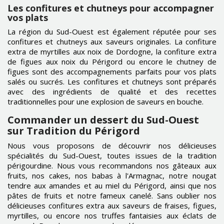
Les confitures et chutneys pour accompagner
vos plats
La région du Sud-Ouest est également réputée pour ses
confitures et chutneys aux saveurs originales. La confiture
extra de myrtilles aux noix de Dordogne, la confiture extra
de figues aux noix du Périgord ou encore le chutney de
figues sont des accompagnements parfaits pour vos plats
salés ou sucrés. Les confitures et chutneys sont préparés
avec des ingrédients de qualité et des recettes
traditionnelles pour une explosion de saveurs en bouche.
Commander un dessert du Sud-Ouest
sur Tradition du Périgord
Nous vous proposons de découvrir nos délicieuses
spécialités du Sud-Ouest, toutes issues de la tradition
périgourdine. Nous vous recommandons nos gâteaux aux
fruits, nos cakes, nos babas à l'Armagnac, notre nougat
tendre aux amandes et au miel du Périgord, ainsi que nos
pâtes de fruits et notre fameux canelé. Sans oublier nos
délicieuses confitures extra aux saveurs de fraises, figues,
myrtilles, ou encore nos truffes fantaisies aux éclats de