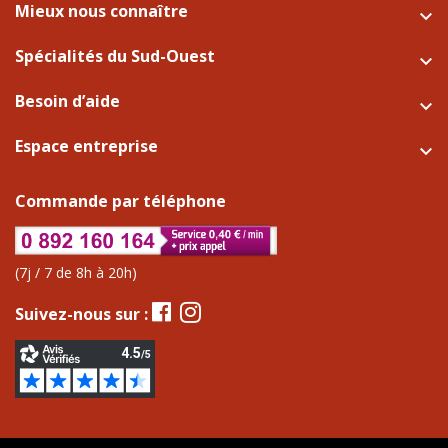
Mieux nous connaître

Spécialités du Sud-Ouest

Besoin d’aide

Espace entreprise

Commande par téléphone
(7j / 7 de 8h à 20h)
Suivez-nous sur :