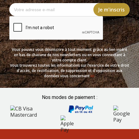
Vous pouvez vous désinscrire à tout moment grâce au lien inséré
en bas de chacune de nos newsletters ou en vous connectant à
votre compte client.
Vous trouverez toutes les informations sur l’exercice de votre droit
d'accès, de rectification, de suppression et d'opposition aux
données vous concernant
ici
.
Nos modes de paiement :