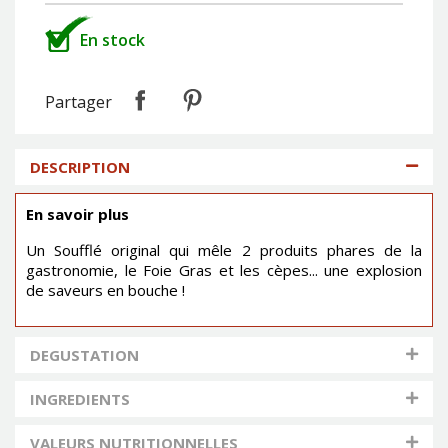
En stock
Partager
DESCRIPTION
En savoir plus
Un Soufflé original qui mêle 2 produits phares de la
gastronomie, le Foie Gras et les cèpes... une explosion
de saveurs en bouche !
DEGUSTATION
INGREDIENTS
VALEURS NUTRITIONNELLES