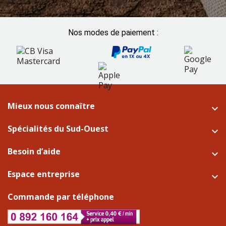
Nos modes de paiement :
Mieux nous connaître

Spécialités du Sud-Ouest

Besoin d’aide

Espace entreprise

Commande par téléphone