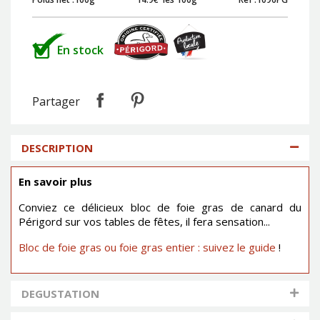
En stock
Partager
DESCRIPTION
En savoir plus
Conviez ce délicieux bloc de foie gras de canard du
Périgord sur vos tables de fêtes, il fera sensation...
Bloc de foie gras ou foie gras entier : suivez le guide
!
DEGUSTATION